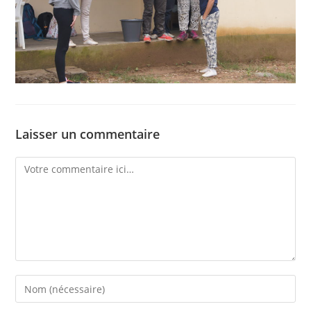
Laisser un commentaire