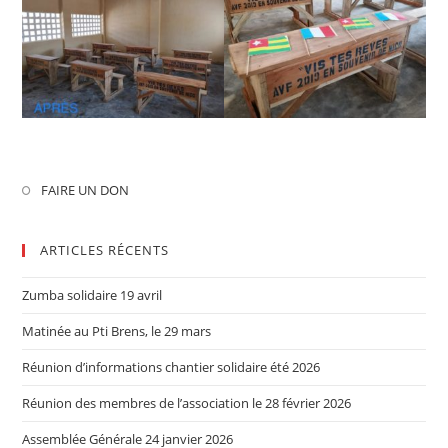
FAIRE UN DON
ARTICLES RÉCENTS
Zumba solidaire 19 avril
Matinée au Pti Brens, le 29 mars
Réunion d’informations chantier solidaire été 2026
Réunion des membres de l’association le 28 février 2026
Assemblée Générale 24 janvier 2026