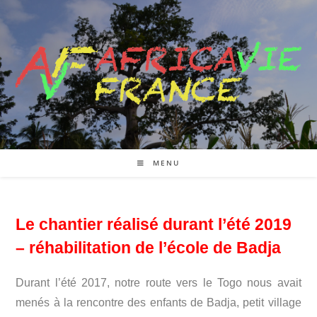
MENU
Le chantier réalisé durant l’été 2019
– réhabilitation de l’école de Badja
Durant l’été 2017, notre route vers le Togo nous avait
menés à la rencontre des enfants de Badja, petit village