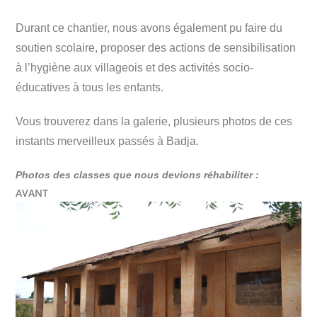
Durant ce chantier, nous avons également pu faire du
soutien scolaire, proposer des actions de sensibilisation
à l’hygiène aux villageois et des activités socio-
éducatives à tous les enfants.
Vous trouverez dans la galerie, plusieurs photos de ces
instants merveilleux passés à Badja.
Photos des c
lasses que nous devions réhabiliter :
AVANT