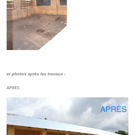
et photos après les travaux :
APRES