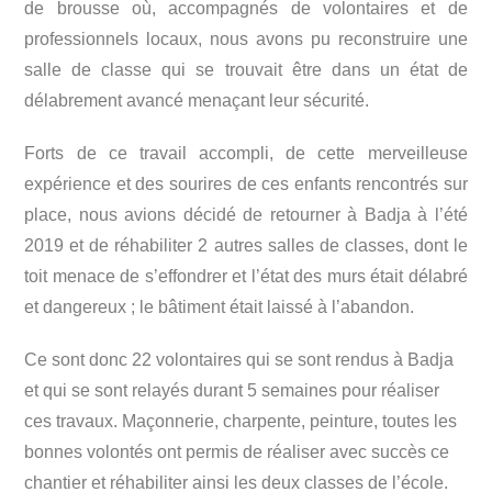
de brousse où, accompagnés de volontaires et de
professionnels locaux, nous avons pu reconstruire une
salle de classe qui se trouvait être dans un état de
délabrement avancé menaçant leur sécurité.
Forts de ce travail accompli, de cette merveilleuse
expérience et des sourires de ces enfants rencontrés sur
place, nous avions décidé de retourner à Badja à l’été
2019 et de réhabiliter 2 autres salles de classes, dont le
toit menace de s’effondrer et l’état des murs était délabré
et dangereux ; le bâtiment était laissé à l’abandon.
Ce sont donc 22 volontaires qui se sont rendus à Badja
et qui se sont relayés durant 5 semaines pour réaliser
ces travaux. Maçonnerie, charpente, peinture, toutes les
bonnes volontés ont permis de réaliser avec succès ce
chantier et réhabiliter ainsi les deux classes de l’école.