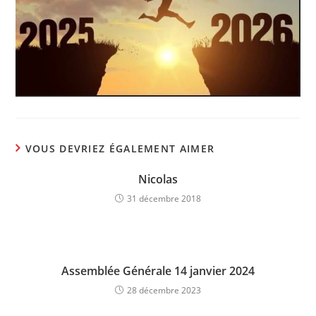
VOUS DEVRIEZ ÉGALEMENT AIMER
Nicolas
31 décembre 2018
Assemblée Générale 14 janvier 2024
28 décembre 2023