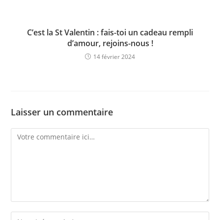
C’est la St Valentin : fais-toi un cadeau rempli
d’amour, rejoins-nous !
14 février 2024
Laisser un commentaire