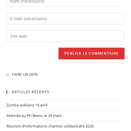
FAIRE UN DON
ARTICLES RÉCENTS
Zumba solidaire 19 avril
Matinée au Pti Brens, le 29 mars
Réunion d’informations chantier solidaire été 2026