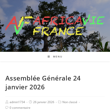
MENU
Assemblée Générale 24
janvier 2026
admin1734
26 janvier 2026
Non classé
0 commentaire