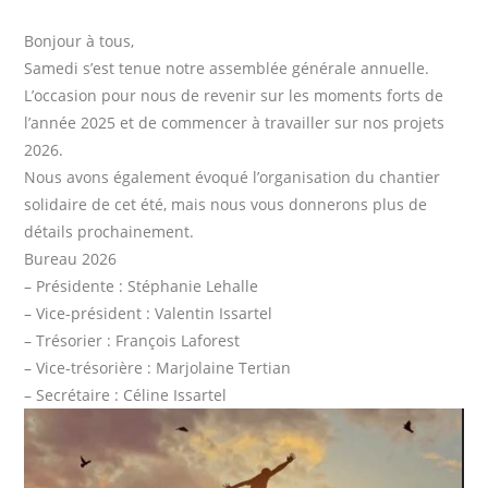
Bonjour à tous,
Samedi s’est tenue notre assemblée générale annuelle.
L’occasion pour nous de revenir sur les moments forts de
l’année 2025 et de commencer à travailler sur nos projets
2026.
Nous avons également évoqué l’organisation du chantier
solidaire de cet été, mais nous vous donnerons plus de
détails prochainement.
Bureau 2026
– Présidente : Stéphanie Lehalle
– Vice-président : Valentin Issartel
– Trésorier : François Laforest
– Vice-trésorière : Marjolaine Tertian
– Secrétaire : Céline Issartel