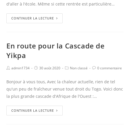
d'aller à l'école. Même si cette rentrée est particulière…
CONTINUER LA LECTURE
En route pour la Cascade de
Yikpa
admin1734
30 août 2020
Non classé
0 commentaire
Bonjour à vous tous, Avec la chaleur actuelle, rien de tel
qu'un peu de fraîcheur venue tout droit du Togo. Voici donc
la plus grande cascade d'Afrique de l'Ouest :…
CONTINUER LA LECTURE