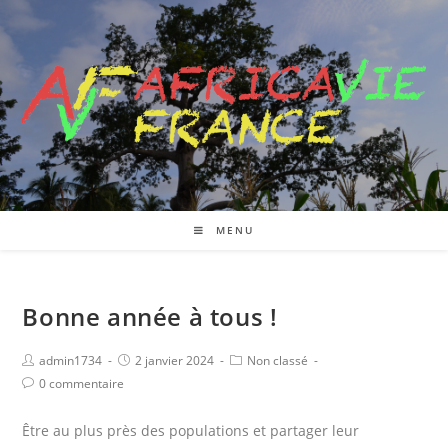
MENU
Bonne année à tous !
admin1734
2 janvier 2024
Non classé
0 commentaire
Être au plus près des populations et partager leur