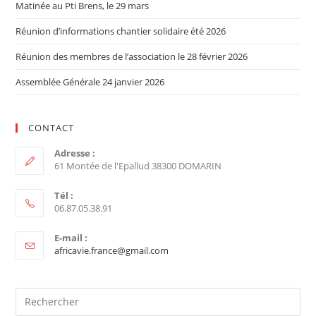
Matinée au Pti Brens, le 29 mars
Réunion d’informations chantier solidaire été 2026
Réunion des membres de l’association le 28 février 2026
Assemblée Générale 24 janvier 2026
CONTACT
Adresse :
61 Montée de l'Epallud 38300 DOMARIN
Tél :
06.87.05.38.91
E-mail :
africavie.france@gmail.com