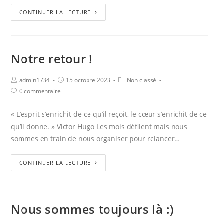
CONTINUER LA LECTURE
Notre retour !
admin1734
15 octobre 2023
Non classé
0 commentaire
« L’esprit s’enrichit de ce qu’il reçoit, le cœur s’enrichit de ce
qu’il donne. » Victor Hugo Les mois défilent mais nous
sommes en train de nous organiser pour relancer…
CONTINUER LA LECTURE
Nous sommes toujours là :)