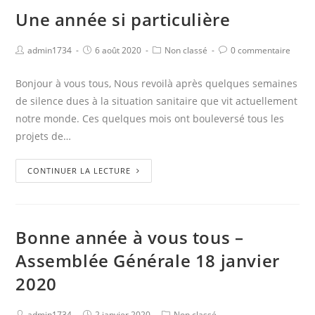
Une année si particulière
admin1734
6 août 2020
Non classé
0 commentaire
Bonjour à vous tous, Nous revoilà après quelques semaines
de silence dues à la situation sanitaire que vit actuellement
notre monde. Ces quelques mois ont bouleversé tous les
projets de…
CONTINUER LA LECTURE
Bonne année à vous tous –
Assemblée Générale 18 janvier
2020
admin1734
2 janvier 2020
Non classé