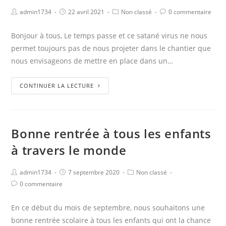
admin1734
22 avril 2021
Non classé
0 commentaire
Bonjour à tous, Le temps passe et ce satané virus ne nous
permet toujours pas de nous projeter dans le chantier que
nous envisageons de mettre en place dans un…
CONTINUER LA LECTURE
Bonne rentrée à tous les enfants
à travers le monde
admin1734
7 septembre 2020
Non classé
0 commentaire
En ce début du mois de septembre, nous souhaitons une
bonne rentrée scolaire à tous les enfants qui ont la chance