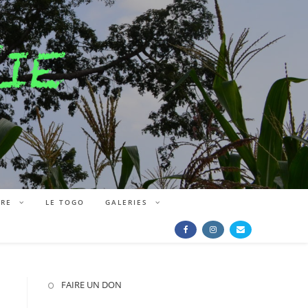
IRE
LE TOGO
GALERIES
FAIRE UN DON