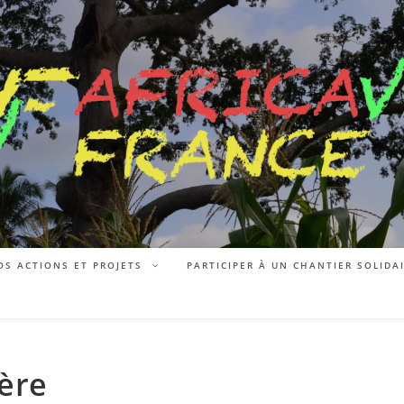
OS ACTIONS ET PROJETS
PARTICIPER À UN CHANTIER SOLIDA
ière