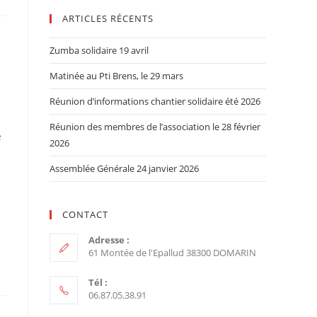
ARTICLES RÉCENTS
Zumba solidaire 19 avril
Matinée au Pti Brens, le 29 mars
Réunion d’informations chantier solidaire été 2026
Réunion des membres de l’association le 28 février
é
2026
Assemblée Générale 24 janvier 2026
CONTACT
Adresse :
61 Montée de l'Epallud 38300 DOMARIN
Tél :
06.87.05.38.91