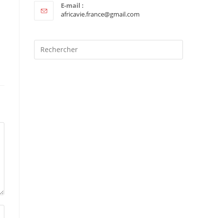
E-mail :
africavie.france@gmail.com