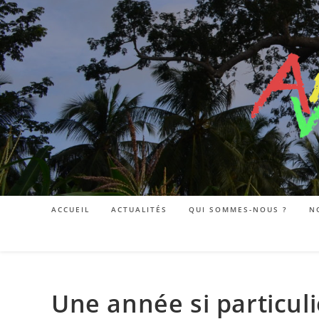
ACCUEIL
ACTUALITÉS
QUI SOMMES-NOUS ?
N
Une année si particul