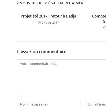
VOUS DEVRIEZ ÉGALEMENT AIMER
Projet été 2017 : retour à Badja
Compte
G
24 avril 2017
Laisser un commentaire