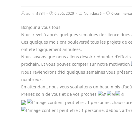
admin1734
6 août 2020
Non classé
0 commenta
Bonjour à vous tous,
Nous revoilà après quelques semaines de silence dues à
Ces quelques mois ont bouleversé tous les projets de ce
ont été logiquement annulées.
Nous savons que nous allons devoir redoubler d’efforts 
prochain. Et vous pouvez compter sur notre motivation
Nous reviendrons d’ici quelques semaines vous présent
nombreux.
En attendant, nous vous souhaitons un beau mois d’aoû
Prenez soin de vous et de vos proches