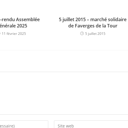
-rendu Assemblée
5 juillet 2015 – marché solidaire
énérale 2025
de Faverges de la Tour
11 février 2025
5 juillet 2015