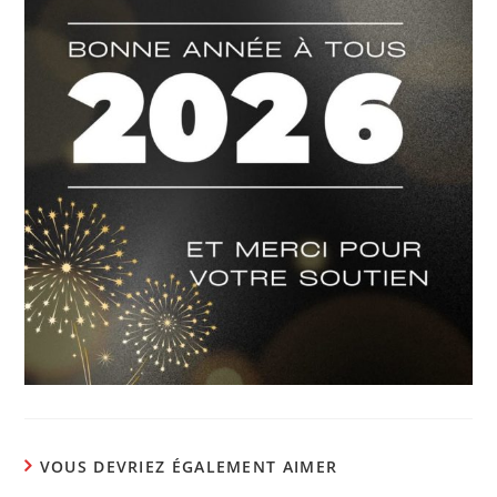
VOUS DEVRIEZ ÉGALEMENT AIMER