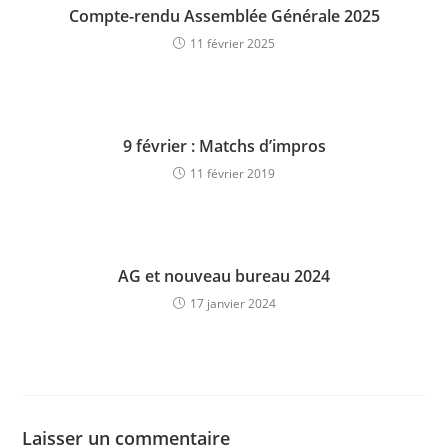
Compte-rendu Assemblée Générale 2025
11 février 2025
9 février : Matchs d’impros
11 février 2019
AG et nouveau bureau 2024
17 janvier 2024
Laisser un commentaire