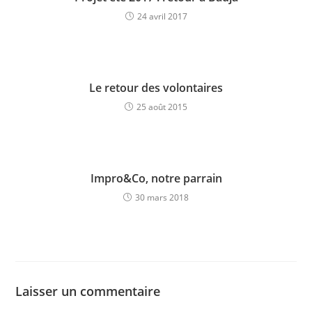
24 avril 2017
Le retour des volontaires
25 août 2015
Impro&Co, notre parrain
30 mars 2018
Laisser un commentaire