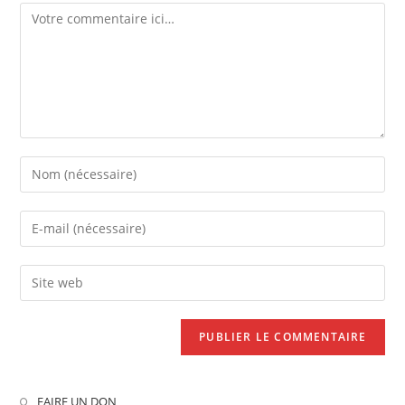
FAIRE UN DON