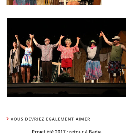
VOUS DEVRIEZ ÉGALEMENT AIMER
Projet été 2017 : retour à Badja