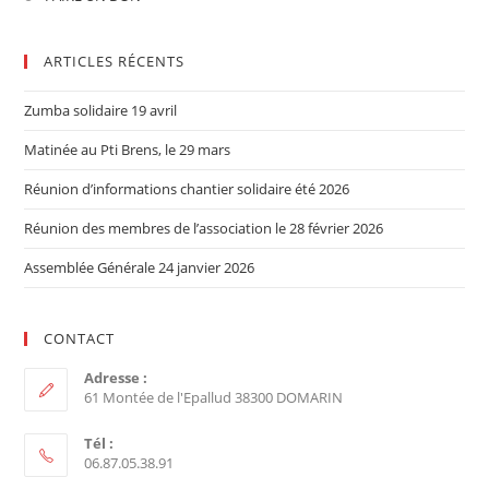
ARTICLES RÉCENTS
Zumba solidaire 19 avril
Matinée au Pti Brens, le 29 mars
Réunion d’informations chantier solidaire été 2026
Réunion des membres de l’association le 28 février 2026
Assemblée Générale 24 janvier 2026
CONTACT
Adresse :
61 Montée de l'Epallud 38300 DOMARIN
Tél :
06.87.05.38.91