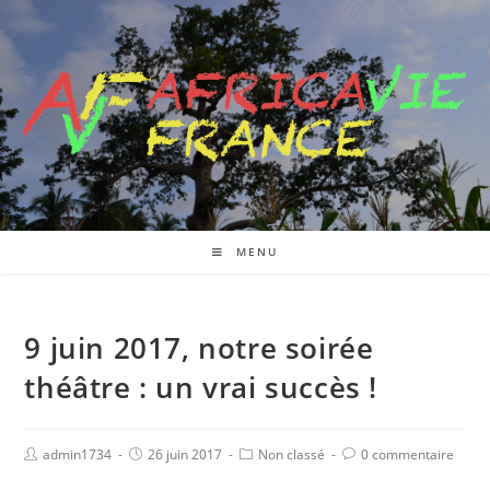
MENU
9 juin 2017, notre soirée
théâtre : un vrai succès !
admin1734
26 juin 2017
Non classé
0 commentaire