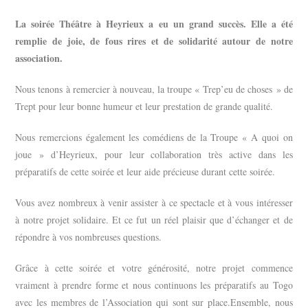
La soirée Théâtre à Heyrieux a eu un grand succès. Elle a été
remplie de joie, de fous rires et de solidarité autour de notre
association.
Nous tenons à remercier à nouveau, la troupe « Trep’eu de choses » de
Trept pour leur bonne humeur et leur prestation de grande qualité.
Nous remercions également les comédiens de la Troupe « A quoi on
joue » d’Heyrieux, pour leur collaboration très active dans les
préparatifs de cette soirée et leur aide précieuse durant cette soirée.
Vous avez nombreux à venir assister à ce spectacle et à vous intéresser
à notre projet solidaire.
Et ce fut un réel plaisir que d’échanger et de
répondre à vos nombreuses questions.
Grâce à cette soirée et votre générosité, notre projet commence
vraiment à prendre forme et nous continuons les préparatifs au Togo
avec les membres de l’Association qui sont sur place.
Ensemble, nous